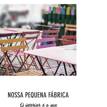
NOSSA PEQUENA FÁBRICA
O interior é o que