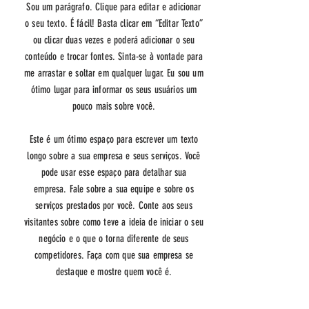
Sou um parágrafo. Clique para editar e adicionar
o seu texto. É fácil! Basta clicar em “Editar Texto”
ou clicar duas vezes e poderá adicionar o seu
conteúdo e trocar fontes. Sinta-se à vontade para
me arrastar e soltar em qualquer lugar. Eu sou um
ótimo lugar para informar os seus usuários um
pouco mais sobre você.
Este é um ótimo espaço para escrever um texto
longo sobre a sua empresa e seus serviços. Você
pode usar esse espaço para detalhar sua
empresa. Fale sobre a sua equipe e sobre os
serviços prestados por você. Conte aos seus
visitantes sobre como teve a ideia de iniciar o seu
negócio e o que o torna diferente de seus
competidores. Faça com que sua empresa se
destaque e mostre quem você é.