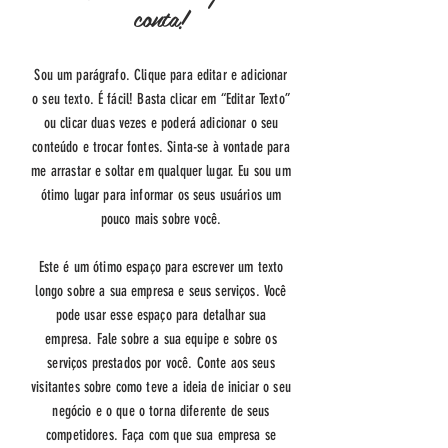
conta!
Sou um parágrafo. Clique para editar e adicionar
o seu texto. É fácil! Basta clicar em “Editar Texto”
ou clicar duas vezes e poderá adicionar o seu
conteúdo e trocar fontes. Sinta-se à vontade para
me arrastar e soltar em qualquer lugar. Eu sou um
ótimo lugar para informar os seus usuários um
pouco mais sobre você.
Este é um ótimo espaço para escrever um texto
longo sobre a sua empresa e seus serviços. Você
pode usar esse espaço para detalhar sua
empresa. Fale sobre a sua equipe e sobre os
serviços prestados por você. Conte aos seus
visitantes sobre como teve a ideia de iniciar o seu
negócio e o que o torna diferente de seus
competidores. Faça com que sua empresa se